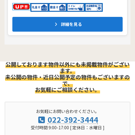
詳細を見る
公開しております物件以外にも未掲載物件がござい
ます。
未公開の物件・近日公開予定の物件もございますの
で、
お気軽にご相談ください。
お気軽にお問い合わせください。
022-392-3444
受付時間 9:00-17:00 [ 定休日：水曜日 ]