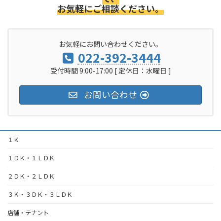
お気軽にご相談ください。
お気軽にお問い合わせください。
022-392-3444
受付時間 9:00-17:00 [ 定休日：水曜日 ]
お問い合わせ
１Ｋ
１ＤＫ・１ＬＤＫ
２ＤＫ・２ＬＤＫ
３Ｋ・３ＤＫ・３ＬＤＫ
店舗・テナント