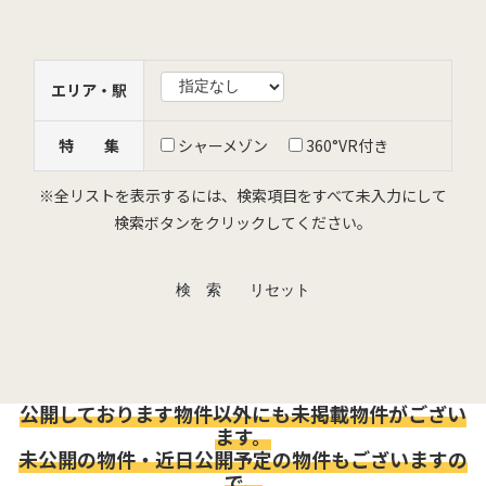
エリア・駅
特 集
シャーメゾン
360°VR付き
※全リストを表示するには、検索項目をすべて未入力にして
検索ボタンをクリックしてください。
検 索
リセット
公開しております物件以外にも未掲載物件がござい
ます。
未公開の物件・近日公開予定の物件もございますの
で、